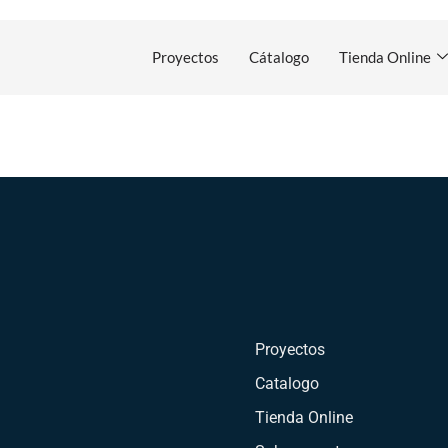
Proyectos
Cátalogo
Tienda Online
Proyectos
Catalogo
Tienda Online