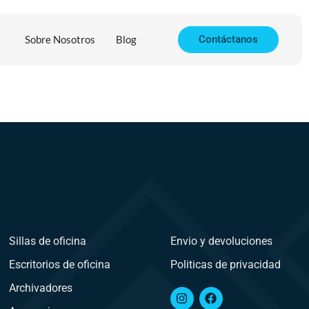
Sobre Nosotros
Blog
Contáctanos
Sillas de oficina
Envio y devoluciones
Escritorios de oficina
Politicas de privacidad
Archivadores