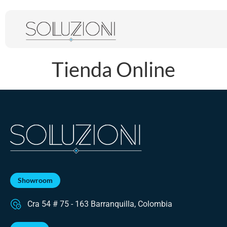
Tienda Online
Showroom
Cra 54 # 75 - 163 Barranquilla, Colombia