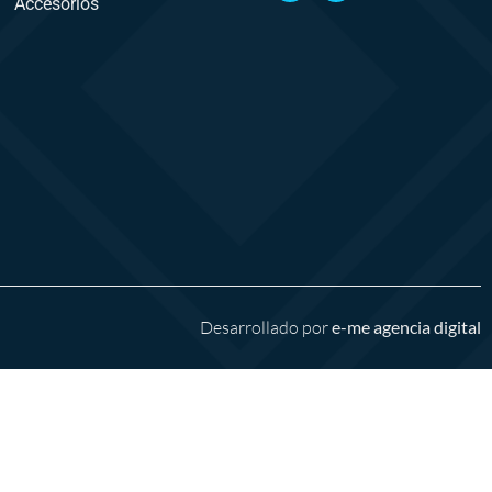
Accesorios
Desarrollado por
e-me agencia digital