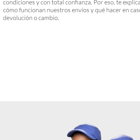
condiciones y con total confianza. Por eso, te expl
cómo funcionan nuestros envíos y qué hacer en cas
devolución o cambio.