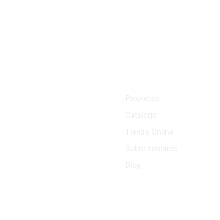
Proyectos
Catalogo
Tienda Online
Sobre nosotros
Blog