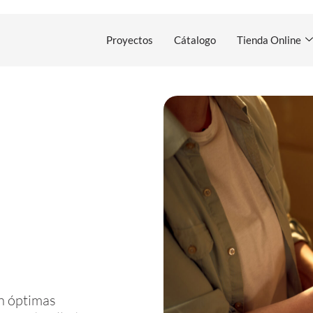
Proyectos
Cátalogo
Tienda Online
n óptimas