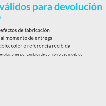
válidos para devolución
o
efectos de fabricación
 al momento de entrega
elo, color o referencia recibida
evoluciones por cambios de opinión o uso indebido.