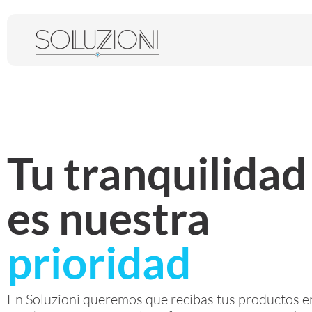
Tu tranquilidad
es nuestra
prioridad
En Soluzioni queremos que recibas tus productos e