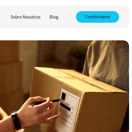
Sobre Nosotros
Blog
Contáctanos