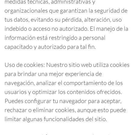
medidas técnicas, administrativas y
organizacionales que garantizan la seguridad de
tus datos, evitando su pérdida, alteración, uso
indebido o acceso no autorizado. El manejo de la
información está restringido a personal
capacitado y autorizado para tal fin.
Uso de cookies: Nuestro sitio web utiliza cookies
para brindar una mejor experiencia de
navegación, analizar el comportamiento de los
usuarios y optimizar los contenidos ofrecidos.
Puedes configurar tu navegador para aceptar,
rechazar o eliminar cookies, aunque esto puede
limitar algunas funcionalidades del sitio.