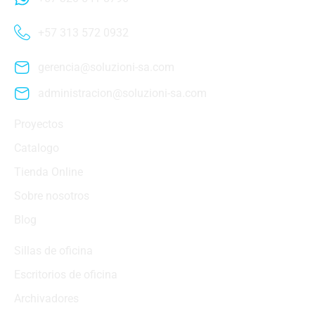
+57 313 572 0932
gerencia@soluzioni-sa.com
administracion@soluzioni-sa.com
Proyectos
Catalogo
Tienda Online
Sobre nosotros
Blog
Sillas de oficina
Escritorios de oficina
Archivadores