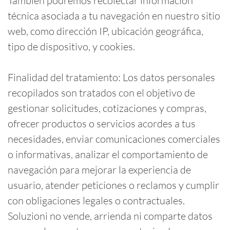
También podremos recolectar información
técnica asociada a tu navegación en nuestro sitio
web, como dirección IP, ubicación geográfica,
tipo de dispositivo, y cookies.
Finalidad del tratamiento: Los datos personales
recopilados son tratados con el objetivo de
gestionar solicitudes, cotizaciones y compras,
ofrecer productos o servicios acordes a tus
necesidades, enviar comunicaciones comerciales
o informativas, analizar el comportamiento de
navegación para mejorar la experiencia de
usuario, atender peticiones o reclamos y cumplir
con obligaciones legales o contractuales.
Soluzioni no vende, arrienda ni comparte datos