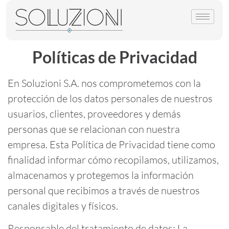
Políticas de Privacidad
En Soluzioni S.A. nos comprometemos con la
protección de los datos personales de nuestros
usuarios, clientes, proveedores y demás
personas que se relacionan con nuestra
empresa. Esta Política de Privacidad tiene como
finalidad informar cómo recopilamos, utilizamos,
almacenamos y protegemos la información
personal que recibimos a través de nuestros
canales digitales y físicos.
Responsable del tratamiento de datos: La