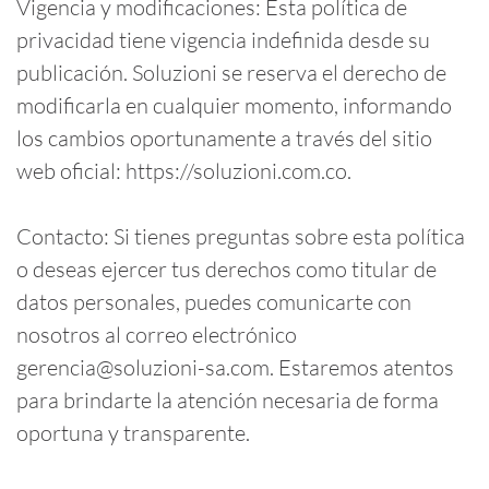
Vigencia y modificaciones: Esta política de
privacidad tiene vigencia indefinida desde su
publicación. Soluzioni se reserva el derecho de
modificarla en cualquier momento, informando
los cambios oportunamente a través del sitio
web oficial: https://soluzioni.com.co.
Contacto: Si tienes preguntas sobre esta política
o deseas ejercer tus derechos como titular de
datos personales, puedes comunicarte con
nosotros al correo electrónico
gerencia@soluzioni-sa.com. Estaremos atentos
para brindarte la atención necesaria de forma
oportuna y transparente.