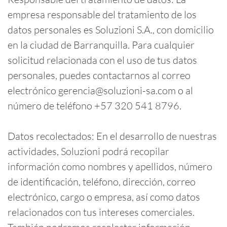
empresa responsable del tratamiento de los
datos personales es Soluzioni S.A., con domicilio
en la ciudad de Barranquilla. Para cualquier
solicitud relacionada con el uso de tus datos
personales, puedes contactarnos al correo
electrónico gerencia@soluzioni-sa.com o al
número de teléfono +57 320 541 8796.
Datos recolectados: En el desarrollo de nuestras
actividades, Soluzioni podrá recopilar
información como nombres y apellidos, número
de identificación, teléfono, dirección, correo
electrónico, cargo o empresa, así como datos
relacionados con tus intereses comerciales.