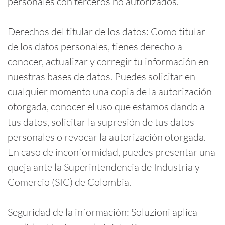
personales con terceros no autorizados.
Derechos del titular de los datos: Como titular
de los datos personales, tienes derecho a
conocer, actualizar y corregir tu información en
nuestras bases de datos. Puedes solicitar en
cualquier momento una copia de la autorización
otorgada, conocer el uso que estamos dando a
tus datos, solicitar la supresión de tus datos
personales o revocar la autorización otorgada.
En caso de inconformidad, puedes presentar una
queja ante la Superintendencia de Industria y
Comercio (SIC) de Colombia.
Seguridad de la información: Soluzioni aplica