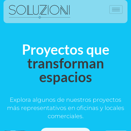
Proyectos que
transforman
espacios
Explora algunos de nuestros proyectos
más representativos en oficinas y locales
comerciales.