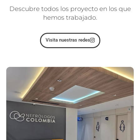
Descubre todos los proyecto en los que
hemos trabajado.
Visita nuestras redes