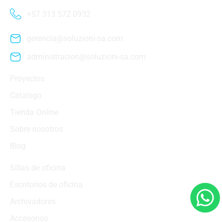
+57 313 572 0932
gerencia@soluzioni-sa.com
administracion@soluzioni-sa.com
Proyectos
Catalogo
Tienda Online
Sobre nosotros
Blog
Sillas de oficina
Escritorios de oficina
Archivadores
Accesorios