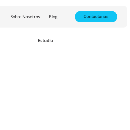
Sobre Nosotros
Blog
Contáctanos
Estudio