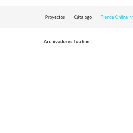
Proyectos
Cátalogo
Tienda Online
Archivadores Top line