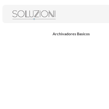
Archivadores Basicos