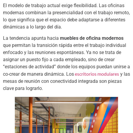
El modelo de trabajo actual exige flexibilidad. Las oficinas
modernas combinan la presencialidad con el trabajo remoto,
lo que significa que el espacio debe adaptarse a diferentes
dinámicas a lo largo del día.
La tendencia apunta hacia
muebles de oficina modernos
que permitan la transición rápida entre el trabajo individual
enfocado y las reuniones espontáneas. Ya no se trata de
asignar un puesto fijo a cada empleado, sino de crear
“estaciones de actividad” donde los equipos puedan unirse a
escritorios modulares
co-crear de manera dinámica. Los
y las
mesas de reunión con conectividad integrada son piezas
clave para lograrlo.