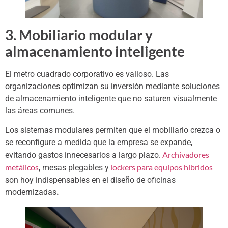
3. Mobiliario modular y
almacenamiento inteligente
El metro cuadrado corporativo es valioso. Las
organizaciones optimizan su inversión mediante soluciones
de almacenamiento inteligente que no saturen visualmente
las áreas comunes.
Los sistemas modulares permiten que el mobiliario crezca o
se reconfigure a medida que la empresa se expande,
Archivadores
evitando gastos innecesarios a largo plazo.
metálicos
lockers para equipos híbridos
, mesas plegables y
son hoy indispensables en el diseño de oficinas
modernizadas
.