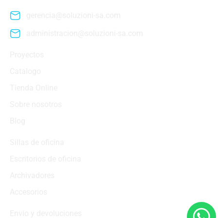
gerencia@soluzioni-sa.com
administracion@soluzioni-sa.com
Proyectos
Catalogo
Tienda Online
Sobre nosotros
Blog
Sillas de oficina
Escritorios de oficina
Archivadores
Accesorios
Envio y devoluciones