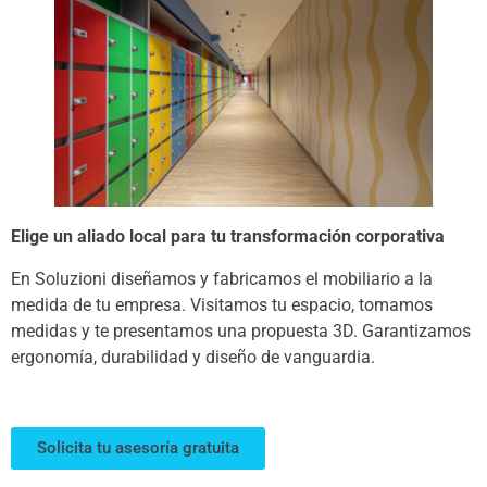
Elige un aliado local para tu transformación corporativa
En Soluzioni diseñamos y fabricamos el mobiliario a la
medida de tu empresa. Visitamos tu espacio, tomamos
medidas y te presentamos una propuesta 3D. Garantizamos
ergonomía, durabilidad y diseño de vanguardia.
Solicita tu asesoría gratuita