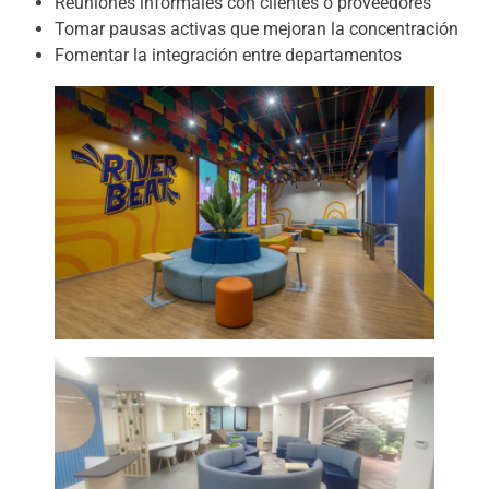
Reuniones informales con clientes o proveedores
Tomar pausas activas que mejoran la concentración
Fomentar la integración entre departamentos