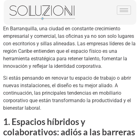
En Barranquilla, una ciudad en constante crecimiento
empresarial y comercial, las oficinas ya no son solo lugares
con escritorios y sillas alineadas. Las empresas líderes de la
región Caribe entienden que el espacio físico es una
herramienta estratégica para retener talento, fomentar la
innovación y reflejar la identidad corporativa.
Si estás pensando en renovar tu espacio de trabajo o abrir
nuevas instalaciones, el diseño es tu mejor aliado. A
continuación, las principales tendencias en mobiliario
corporativo que están transformando la productividad y el
bienestar laboral.
1. Espacios híbridos y
colaborativos: adiós a las barreras