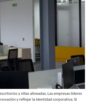
scritorios y sillas alineadas. Las empresas líderes
novación y reflejar la identidad corporativa. Si