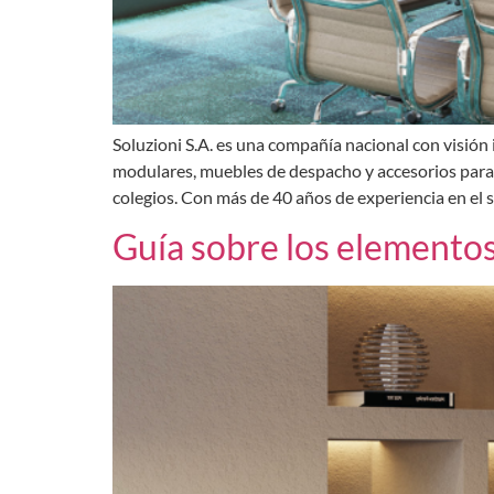
Soluzioni S.A. es una compañía nacional con visión 
modulares, muebles de despacho y accesorios para 
colegios. Con más de 40 años de experiencia en el 
Guía sobre los elementos