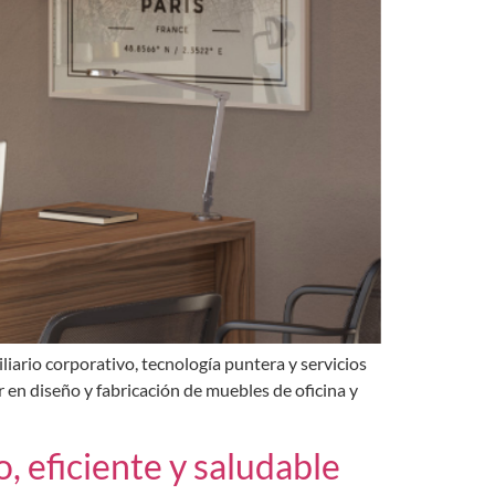
iario corporativo, tecnología puntera y servicios
r en diseño y fabricación de muebles de oficina y
, eficiente y saludable