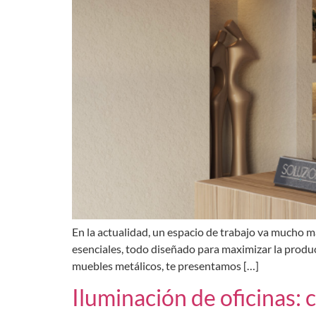
En la actualidad, un espacio de trabajo va mucho m
esenciales, todo diseñado para maximizar la product
muebles metálicos, te presentamos […]
Iluminación de oficinas: 