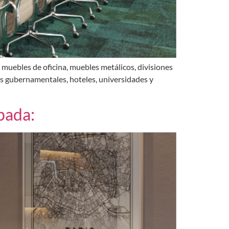
e muebles de oficina, muebles metálicos, divisiones
s gubernamentales, hoteles, universidades y
pada: