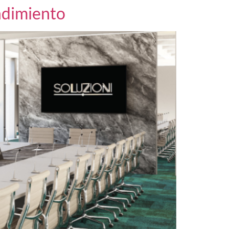
endimiento