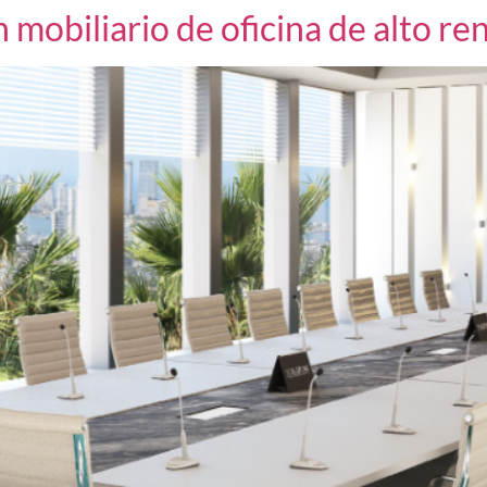
en mobiliario de oficina de alto r