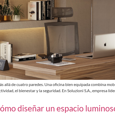
ás allá de cuatro paredes. Una oficina bien equipada combina mobil
ividad, el bienestar y la seguridad. En Soluzioni S.A., empresa líde
cómo diseñar un espacio luminoso