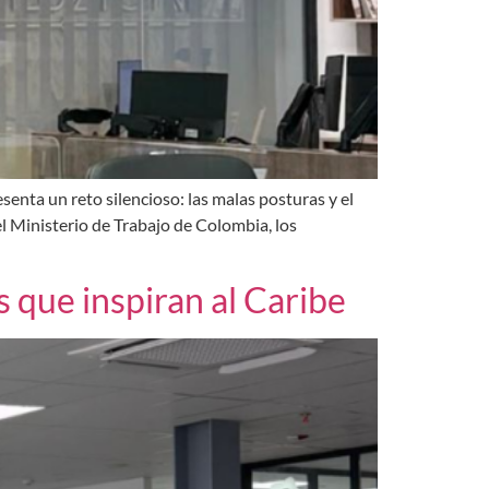
enta un reto silencioso: las malas posturas y el
el Ministerio de Trabajo de Colombia, los
s que inspiran al Caribe