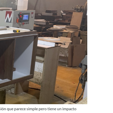
sión que parece simple pero tiene un impacto