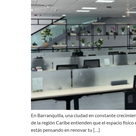
En Barranquilla, una ciudad en constante crecimiento
de la región Caribe entienden que el espacio físico 
estás pensando en renovar tu […]