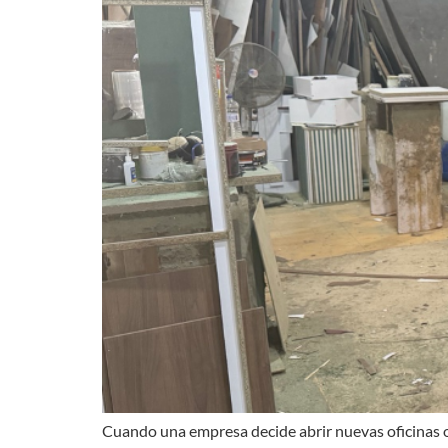
Cuando una empresa decide abrir nuevas oficinas o 